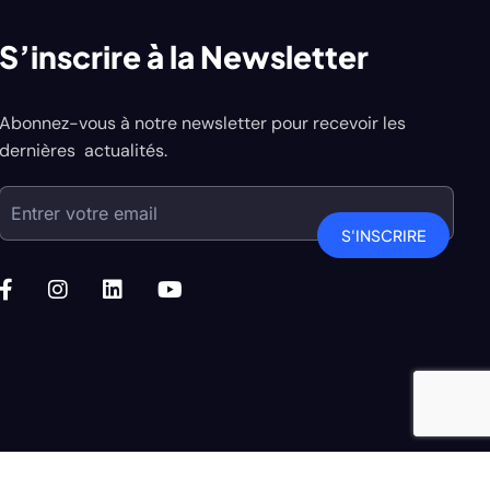
S’inscrire à la Newsletter
Abonnez-vous à notre newsletter pour recevoir les
dernières actualités.
S'INSCRIRE