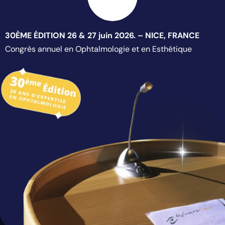
30ÈME ÉDITION 26 & 27 juin 2026. – NICE, FRANCE
Congrès annuel en Ophtalmologie et en Esthétique