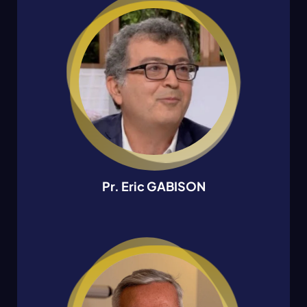
Pr. Eric GABISON