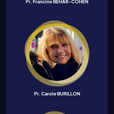
Pr. Francine BEHAR-COHEN
Pr. Carole BURILLON