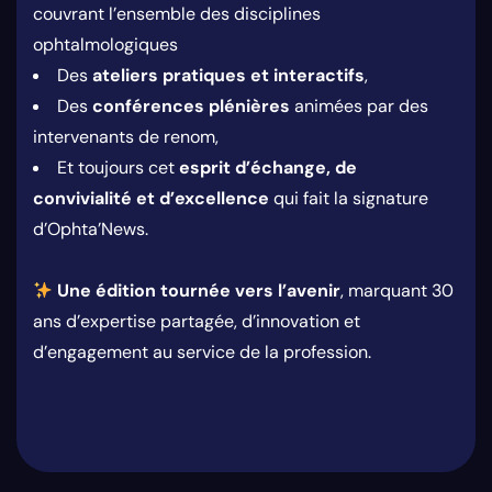
couvrant l’ensemble des disciplines
ophtalmologiques
Des
ateliers pratiques et interactifs
,
Des
conférences plénières
animées par des
intervenants de renom,
Et toujours cet
esprit d’échange, de
convivialité et d’excellence
qui fait la signature
d’Ophta’News.
Une édition tournée vers l’avenir
, marquant 30
ans d’expertise partagée, d’innovation et
d’engagement au service de la profession.