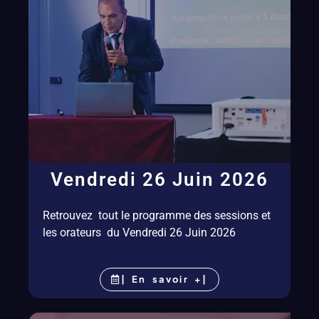
Vendredi 26 Juin 2026
Retrouvez tout le programme des sessions et
les orateurs du Vendredi 26 Juin 2026
| En savoir +|