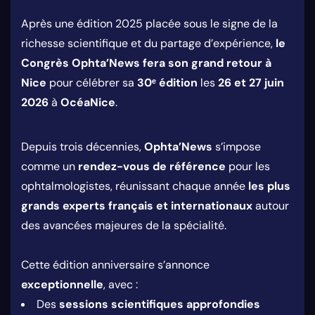
Après une édition 2025 placée sous le signe de la
richesse scientifique et du partage d’expérience,
le
Congrès Ophta’News fera son grand retour à
Nice
pour célébrer sa
30ᵉ édition
les
26 et 27 juin
2026
à
OcéaNice
.
Depuis trois décennies,
Ophta’News
s’impose
comme un
rendez-vous de référence
pour les
ophtalmologistes, réunissant chaque année
les plus
grands experts français et internationaux
autour
des avancées majeures de la spécialité.
Cette édition anniversaire s’annonce
exceptionnelle
, avec :
Des
sessions scientifiques approfondies