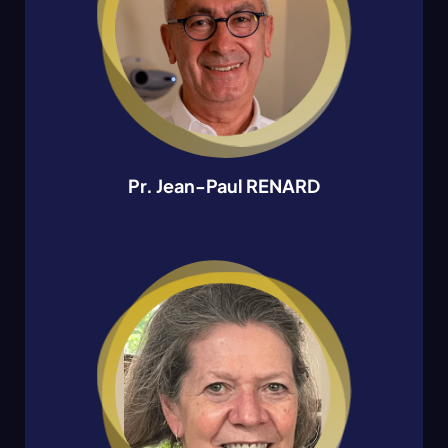
Pr. Jean-Paul RENARD