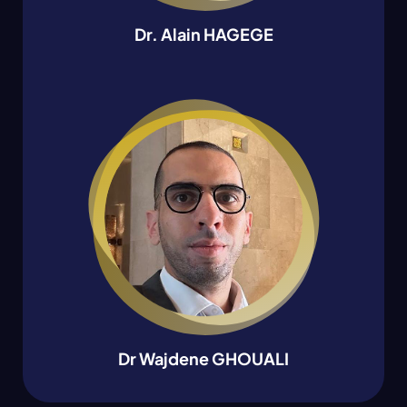
Dr. Alain HAGEGE
Dr Wajdene GHOUALI