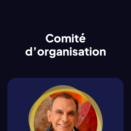
Comité
d’organisation