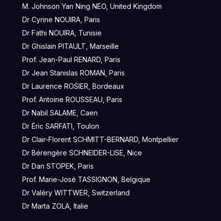
M. Johnson Yan Ning NEO, United Kingdom
Dr Cyrine NOUIRA, Paris
Dr Fathi NOUIRA, Tunisie
Dr Ghislain PITAULT, Marseille
Prof. Jean-Paul RENARD, Paris
Dr Jean Stanislas ROMAN, Paris
Dr Laurence ROSIER, Bordeaux
Prof. Antoine ROUSSEAU, Paris
Dr Nabil SALAME, Caen
Dr Éric SARFATI, Toulon
Dr Clair-Florent SCHMITT-BERNARD, Montpellier
Dr Bérengère SCHNEIDER-LISE, Nice
Dr Dan STOPEK, Paris
Prof. Marie-José TASSIGNON, Belgique
Dr Valéry WITTWER, Switzerland
Dr Marta ZOLA, Italie