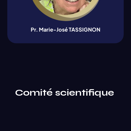
Pr. Marie-José TASSIGNON
Comité scientifique