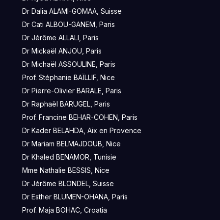
Dr Dalia ALAMI-GOMAA, Suisse
Dr Cati ALBOU-GANEM, Paris
Dr Jérôme ALLALI, Paris
Dr Mickaël ANJOU, Paris
Dr Michaël ASSOULINE, Paris
Prof. Stéphanie BAÏLLIF, Nice
Dr Pierre-Olivier BARALE, Paris
Dr Raphaël BARUGEL, Paris
Prof. Francine BEHAR-COHEN, Paris
Dr Kader BELAHDA, Aix en Provence
Dr Mariam BELMAJDOUB, Nice
Dr Khaled BENAMOR, Tunisie
Mme Nathalie BESSIS, Nice
Dr Jérôme BLONDEL, Suisse
Dr Esther BLUMEN-OHANA, Paris
Prof. Maja BOHAC, Croatia