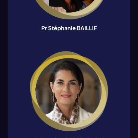
Pr Stéphanie BAILLIF