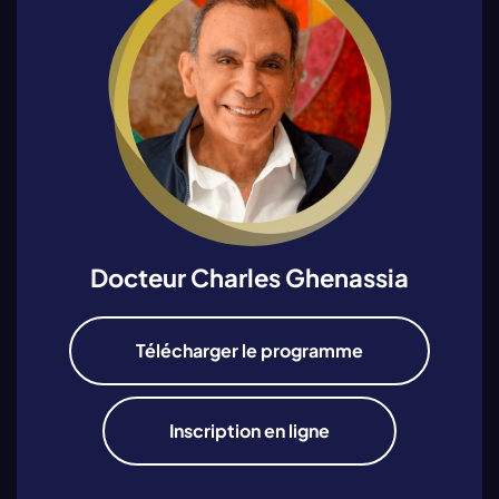
Docteur Charles Ghenassia
Télécharger le programme
Inscription en ligne