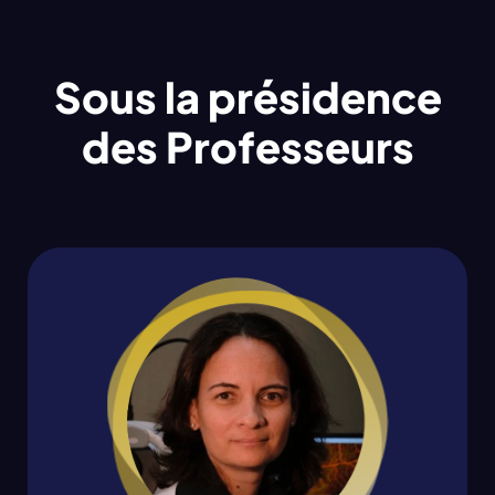
Sous la présidence
des Professeurs