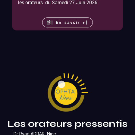
les orateurs du Samedi 27 Juin 2026
| En savoir +|
Les orateurs pressentis
Dr Ryad ADRAR, Nice