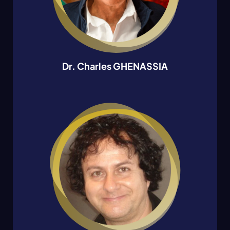
Dr. Charles GHENASSIA