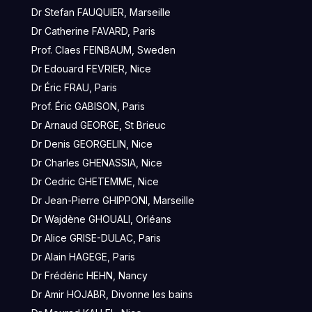
Dr Stefan FAUQUIER, Marseille
Dr Catherine FAVARD, Paris
Prof. Claes FEINBAUM, Sweden
Dr Edouard FEVRIER, Nice
Dr Éric FRAU, Paris
Prof. Éric GABISON, Paris
Dr Arnaud GEORGE, St Brieuc
Dr Denis GEORGELIN, Nice
Dr Charles GHENASSIA, Nice
Dr Cedric GHETEMME, Nice
Dr Jean-Pierre GHIPPONI, Marseille
Dr Wajdène GHOUALI, Orléans
Dr Alice GRISE-DULAC, Paris
Dr Alain HAGEGE, Paris
Dr Frédéric HEHN, Nancy
Dr Amir HOJABR, Divonne les bains