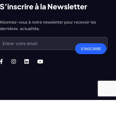
S’inscrire à la Newsletter
Abonnez-vous à notre newsletter pour recevoir les
dernières actualités.
S'INSCRIRE