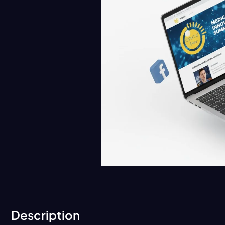
Description