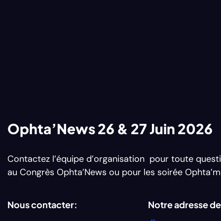
Ophta’News 26 & 27 Juin 2026
Contactez l’équipe d’organisation pour toute questi
au Congrès Ophta’News ou pour les soirée Ophta’m
Nous contacter:
Notre adresse d