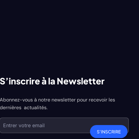
S’inscrire à la Newsletter
Abonnez-vous à notre newsletter pour recevoir les
dernières actualités.
S'INSCRIRE